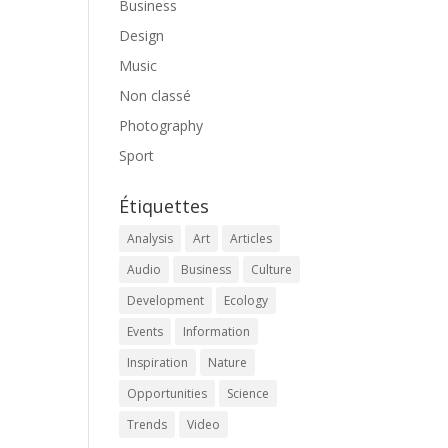
Business
Design
Music
Non classé
Photography
Sport
Étiquettes
Analysis
Art
Articles
Audio
Business
Culture
Development
Ecology
Events
Information
Inspiration
Nature
Opportunities
Science
Trends
Video