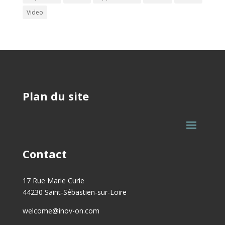
Video
Plan du site
Contact
17 Rue Marie Curie
44230 Saint-Sébastien-sur-Loire
welcome@inov-on.com